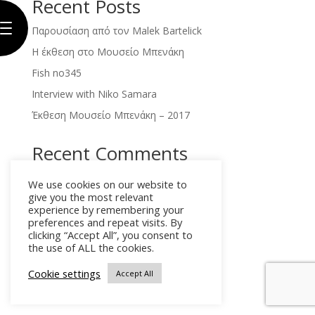
Recent Posts
Παρουσίαση από τον Malek Bartelick
Η έκθεση στο Μουσείο Μπενάκη
Fish no345
Interview with Niko Samara
Έκθεση Μουσείο Μπενάκη – 2017
Recent Comments
Χωρίς σχόλια για εμφάνιση.
We use cookies on our website to
give you the most relevant
experience by remembering your
preferences and repeat visits. By
clicking “Accept All”, you consent to
GR
the use of ALL the cookies.
Cookie settings
Accept All
EN