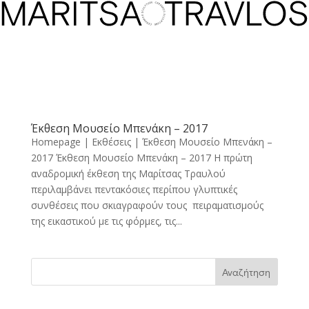
Αρχική
Όροι Χρήσης
Πολιτική Απορρήτου
Έκθεση Μουσείο Μπενάκη – 2017
Homepage | Εκθέσεις | Έκθεση Μουσείο Μπενάκη –
2017 Έκθεση Μουσείο Μπενάκη – 2017 Η πρώτη
αναδρομική έκθεση της Μαρίτσας Τραυλού
περιλαμβάνει πεντακόσιες περίπου γλυπτικές
συνθέσεις που σκιαγραφούν τους πειραματισμούς
της εικαστικού με τις φόρμες, τις...
Αναζήτηση